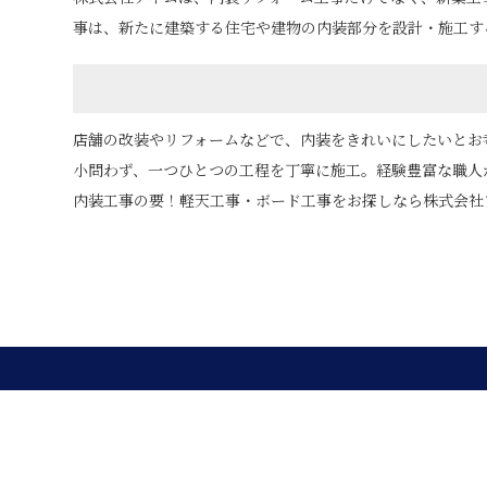
事は、新たに建築する住宅や建物の内装部分を設計・施工す
店舗の改装やリフォームなどで、内装をきれいにしたいとお
小問わず、一つひとつの工程を丁寧に施工。経験豊富な職人
内装工事の要！軽天工事・ボード工事をお探しなら株式会社