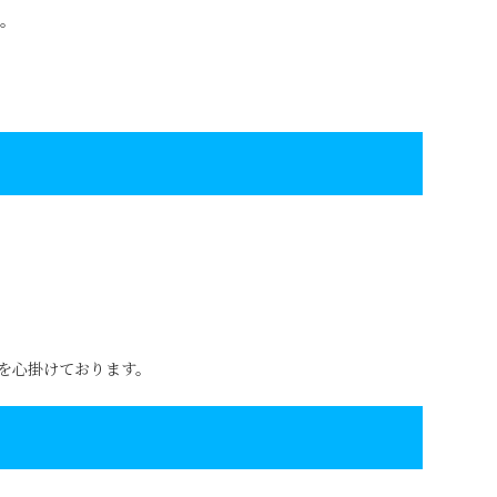
。
を心掛けております。