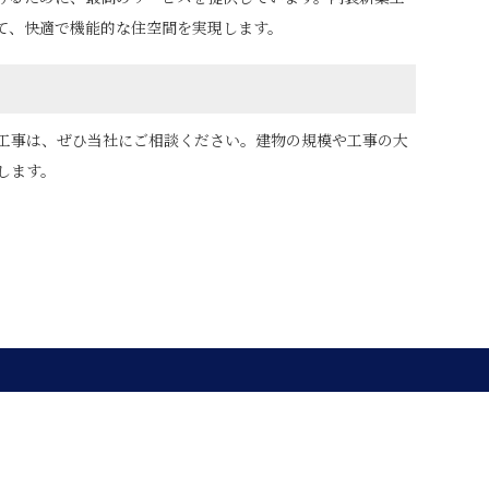
て、快適で機能的な住空間を実現します。
工事は、ぜひ当社にご相談ください。建物の規模や工事の大
します。